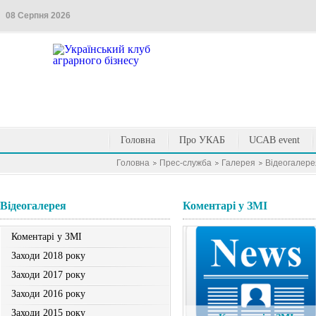
08 Серпня 2026
Головна
Про УКАБ
UCAB event
Головна
Прес-служба
Галерея
Вiдеогалере
Вiдеогалерея
Коментарі у ЗМІ
Коментарі у ЗМІ
Заходи 2018 року
Заходи 2017 року
Заходи 2016 року
Заходи 2015 року