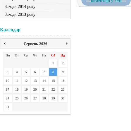
Коментарі у ЗМІ
Заходи 2014 року
Заходи 2013 року
Календар
Серпень
2026
Пн
Вт
Ср
Чт
Пт
Сб
Нд
1
2
3
4
5
6
7
8
9
10
11
12
13
14
15
16
17
18
19
20
21
22
23
24
25
26
27
28
29
30
31