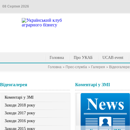
08 Серпня 2026
Головна
Про УКАБ
UCAB event
Головна
Прес-служба
Галерея
Вiдеогалере
Вiдеогалерея
Коментарі у ЗМІ
Коментарі у ЗМІ
Заходи 2018 року
Заходи 2017 року
Заходи 2016 року
Заходи 2015 року