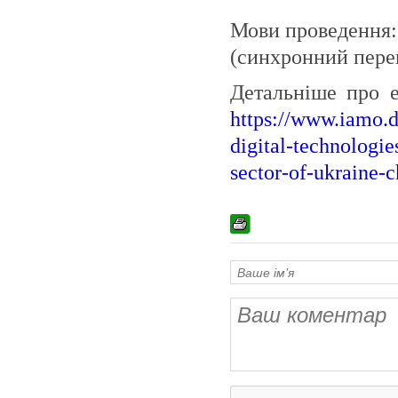
Мови проведення: 
(синхронний перек
Детальніше про е
https://www.iamo.d
digital-technologie
sector-of-ukraine-