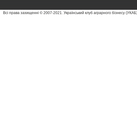
Всі права захищенні © 2007-2021. Український клуб аграрного бізнесу (УКА