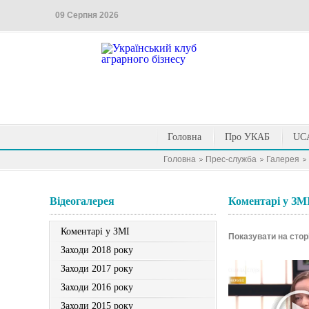
09 Серпня 2026
Головна
Про УКАБ
UCA
Головна
Прес-служба
Галерея
Вiдеогалерея
Коментарі у ЗМ
Коментарі у ЗМІ
Показувати на стор
Заходи 2018 року
Заходи 2017 року
Заходи 2016 року
Заходи 2015 року