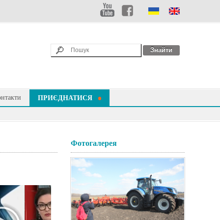
онтакти
ПРИЄДНАТИСЯ
Фотогалерея