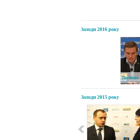
Заходи 2016 року
 молочним бізнесом
Весняна 
2016
Заходи 2015 року