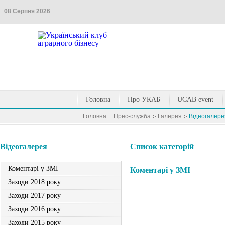
08 Серпня 2026
Головна
Про УКАБ
UCAB event
Головна
Прес-служба
Галерея
Вiдеогалере
Вiдеогалерея
Список категорій
Коментарі у ЗМІ
Коментарі у ЗМІ
Заходи 2018 року
Заходи 2017 року
Заходи 2016 року
Заходи 2015 року